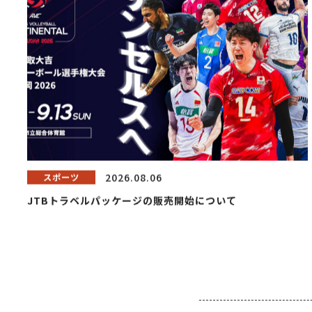
2026.08.06
スポーツ
JTBトラベルパッケージの販売開始について