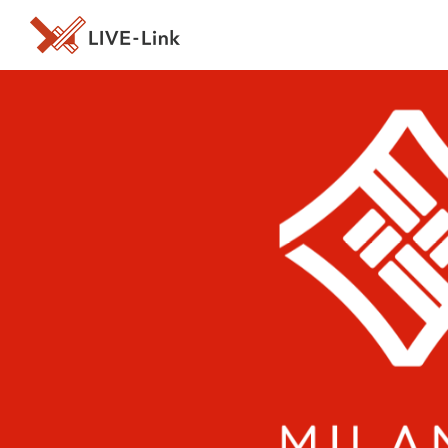
2025.12.6 開催
2025.12.29〜2026.1.1 開催
2026.1.6〜1.7 開催
牛乳石鹼 presents