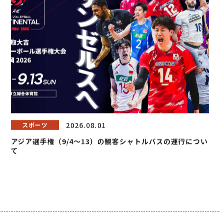
2026.08.01
スポーツ
アジア選手権（9/4～13）の観客シャトルバスの運行につい
て