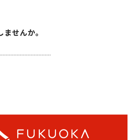
しませんか。