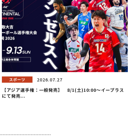
2026.07.27
スポーツ
【アジア選手権：一般発売】 8/1(土)10:00～イープラス
にて発売...