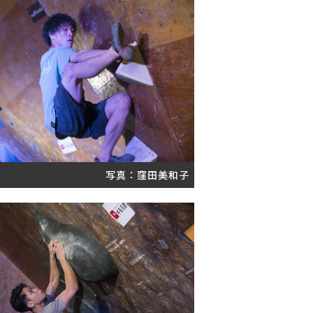
写真：窪田美和子