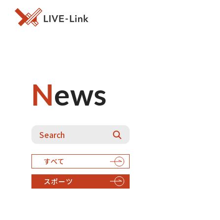
News
すべて
スポーツ