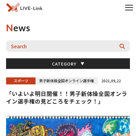
News
CATEGORY
スポーツ
男子新体操全国オンライン選手権
2021,09,22
「いよいよ明日開催！！男子新体操全国オンラ
イン選手権の見どころをチェック！」